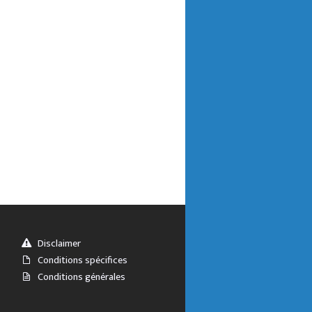
Disclaimer
Conditions spécifices
Conditions générales