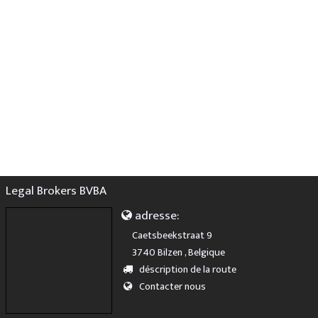
Legal Brokers BVBA
adresse:
Caetsbeekstraat 9
3740 Bilzen , Belgique
déscription de la route
Contacter nous