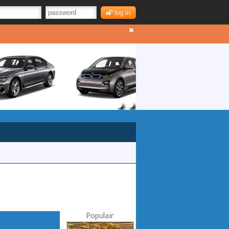
log in
Populair